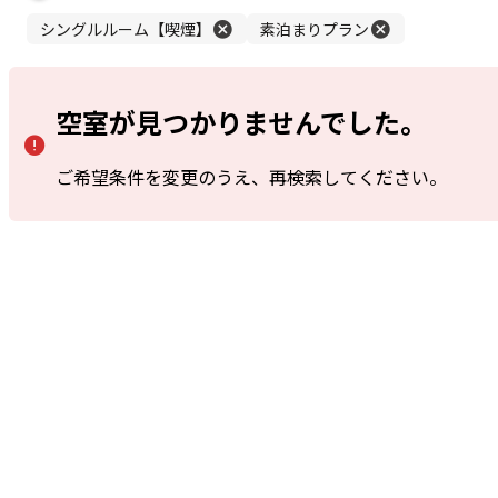
シングルルーム
Single Room